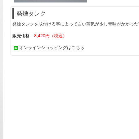
発煙タンク
発煙タンクを取付ける事によって白い蒸気が少し青味がかかった
販売価格：
8,420円（税込）
オンラインショッピングはこちら