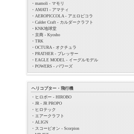
・mamoli - マモリ
・AMATI - アマティ
・AEROPICCOLA - アエロピコラ
・Calder Craft - カルダークラフト
・KNK地球堂
・京商 - Kyosho
・TRK
・OCTURA - オクチュラ
・PRATHER - プレッサー
・EAGLE MODEL - イーグルモデル
・POWERS - パワーズ
ヘリコプター・飛行機
・ヒロボー - HIROBO
・JR - JR PROPO
・ヒロテック
・エアークラフト
・ALIGN
・スコーピオン - Scorpion