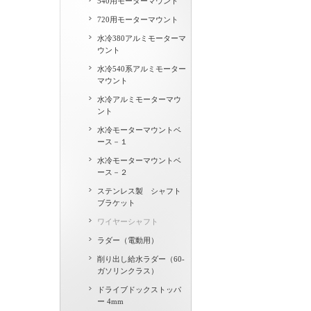
540用モーターマウント
720用モーターマウント
水冷380アルミモーターマ
ウント
水冷540系アルミモーター
マウント
水冷アルミモーターマウ
ント
水冷モーターマウントベ
ース－１
水冷モーターマウントベ
ース－２
ステンレス製 シャフト
ブラケット
ワイヤーシャフト
ラダー（電動用）
削り出し給水ラダー（60-
ガソリンクラス）
ドライブドックストッパ
ー 4mm